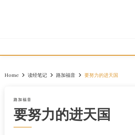
Skip
to
content
Home
读经笔记
路加福音
要努力的进天国
路加福音
要努力的进天国