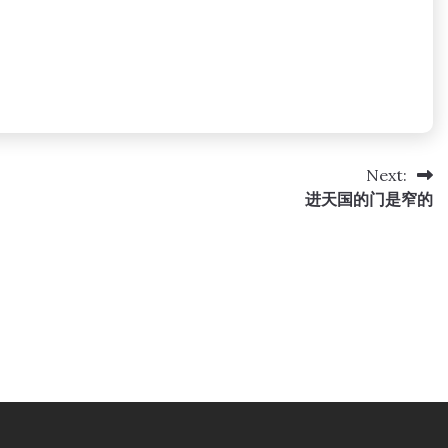
Next:
进天国的门是窄的