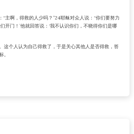
说：“主啊，得救的人少吗？”24耶稣对众人说：“你们要努力
们开门！’他就回答说：‘我不认识你们，不晓得你们是哪
。这个人认为自己得救了，于是关心其他人是否得救，答
标。