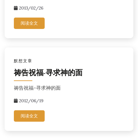
2013/02/26
阅读全文
默想文章
祷告祝福-寻求神的面
祷告祝福-寻求神的面
2012/06/19
阅读全文