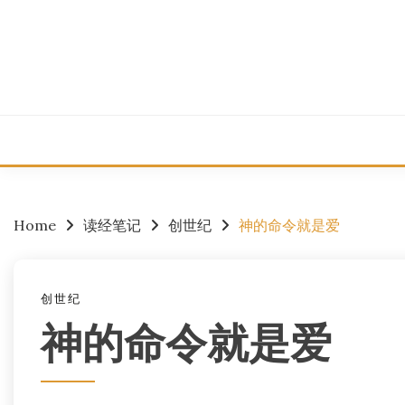
Skip
to
content
Home
读经笔记
创世纪
神的命令就是爱
创世纪
神的命令就是爱